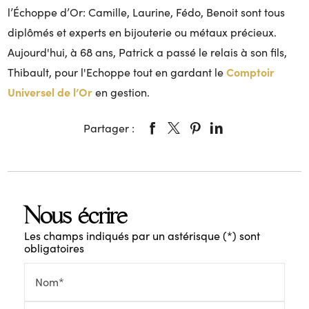
l’Échoppe d’Or: Camille, Laurine, Fédo, Benoit sont tous
diplômés et experts en bijouterie ou métaux précieux.
Aujourd'hui, à 68 ans, Patrick a passé le relais à son fils,
Comptoir
Thibault, pour l'Echoppe tout en gardant le
Universel de l’Or
en gestion.
Partager :
Nous écrire
Les champs indiqués par un astérisque (*) sont
obligatoires
Nom*