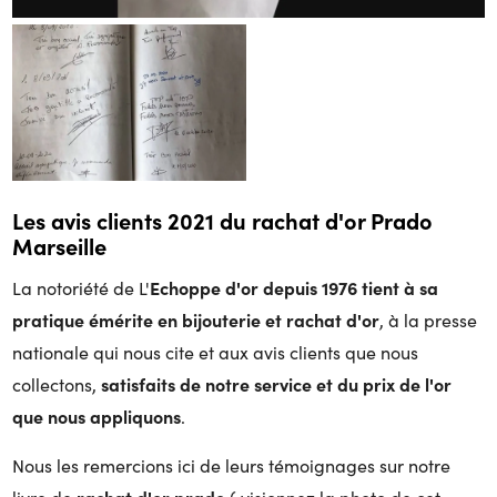
Les avis clients 2021 du rachat d'or Prado
Marseille
Echoppe d'or depuis 1976 tient à sa
La notoriété de L'
pratique émérite en bijouterie et rachat d'or
, à la presse
nationale qui nous cite et aux avis clients que nous
satisfaits de notre service et du prix de l'or
collectons,
que nous appliquons
.
Nous les remercions ici de leurs témoignages sur notre
rachat d'or prado