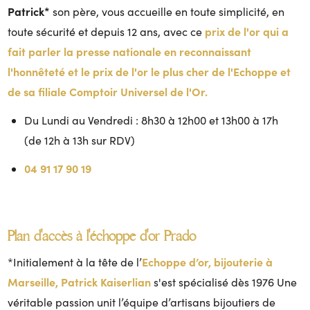
Patrick*
son père, vous accueille en toute simplicité, en
prix de l'or qui a
toute sécurité et depuis 12 ans, avec ce
fait parler la presse nationale en reconnaissant
l'honnêteté et le prix de l'or le plus cher de l'Echoppe et
de sa filiale Comptoir Universel de l'Or.
Du Lundi au Vendredi : 8h30 à 12h00 et 13h00 à 17h
(de 12h à 13h sur RDV)
04 91 17 90 19
Plan d'accès à l'échoppe d'or Prado
Echoppe d’or, bijouterie à
*Initialement à la tête de l’
Marseille, Patrick Kaiserlian
s'est spécialisé dès 1976 Une
véritable passion unit l’équipe d’artisans bijoutiers de