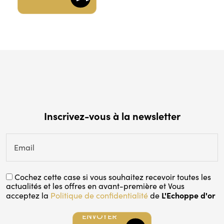
Inscrivez-vous à la newsletter
Email
Cochez cette case si vous souhaitez recevoir toutes les
actualités et les offres en avant-première et Vous
L'Echoppe d'or
acceptez la
Politique de confidentialité
de
ENVOYER
ENVOYER